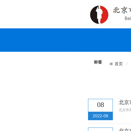
网站首页
关
标签
首页
北京
08
北京市
2022-08
北京