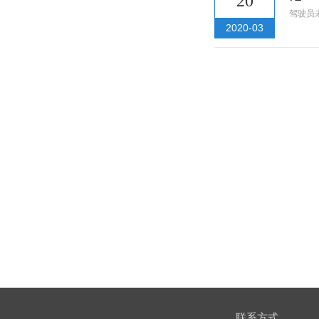
20
驾驶员
2020-03
联系方式