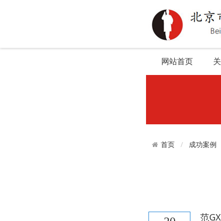
网站首页
关
成功案例
首页
范G