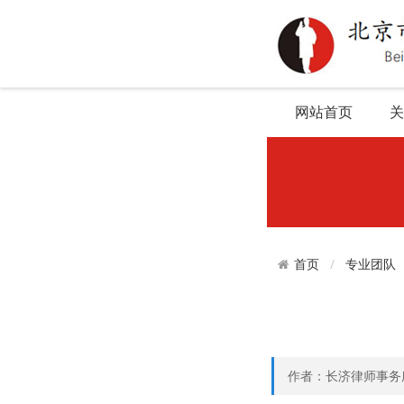
网站首页
关
专业团队
首页
作者：长济律师事务所 