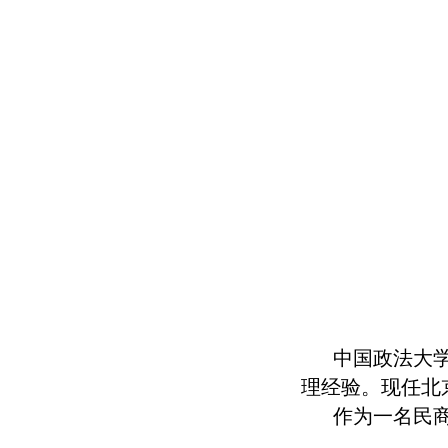
中国政法大
理经验。现任北
作为一名民