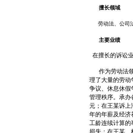
擅长领域
劳动法、公司法
主要业绩
在擅长的诉讼业
作为劳动法
理了大量的劳动
争议、休息休假
管理秩序。承办
元；在王某诉上
年的年薪及经济
工龄连续计算的
损失；在王某、