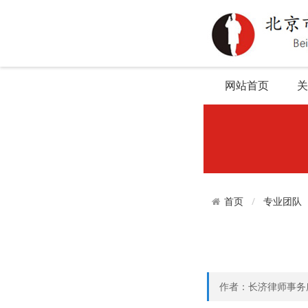
网站首页
关
专业团队
首页
作者：长济律师事务所 