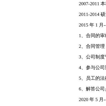
2007-20
2011-20
2015 年 1
1、合同的
2、合同管
3、公司制
4、参与公
5、员工的
6、解答公
2020 年 