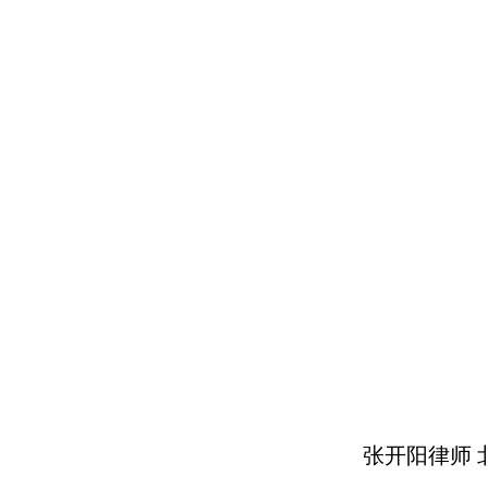
张开阳律师 