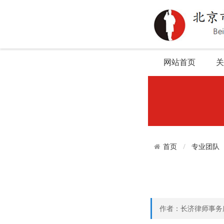
网站首页
关
专业团队
首页
作者：长济律师事务所 