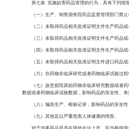
第七条 实施妨害药品管理的行为，具有下列情形之
（一）生产、销售国务院药品监督管理部门禁止使
（二）未取得药品相关批准证明文件生产药品或者
（三）未取得药品相关批准证明文件生产药品或者
（四）未取得药品相关批准证明文件生产药品或者
（五）未取得药品相关批准证明文件进口药品或者
（六）在药物非临床研究或者药物临床试验过程中
（七）故意损毁原始药物非临床研究数据或者药物
数据或者药物临床试验数据，影响药品的安全性、有
（八）编造生产、检验记录，影响药品的安全性
（九）其他足以严重危害人体健康的情形。
对于涉案药品是否在境外合法上市，应当根据境外