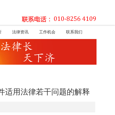
所
法律资讯
工作机会
联系我们
件适用法律若干问题的解释