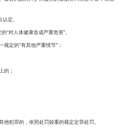
出认定。
的“对人体健康造成严重危害”。
规定的“有其他严重情节”：
上的；
其他犯罪的，依照处罚较重的规定定罪处罚。