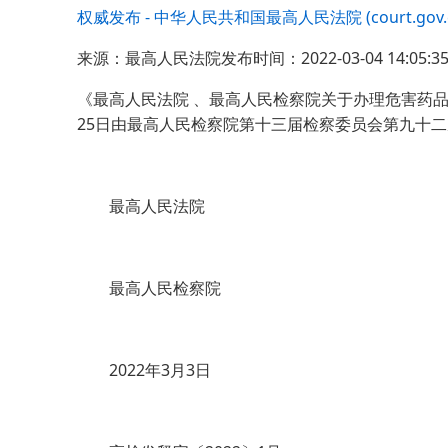
权威发布 - 中华人民共和国最高人民法院 (court.gov.c
来源：最高人民法院发布时间：2022-03-04 14:05:3
《最高人民法院 、最高人民检察院关于办理危害药品安
25日由最高人民检察院第十三届检察委员会第九十二
最高人民法院
最高人民检察院
2022年3月3日