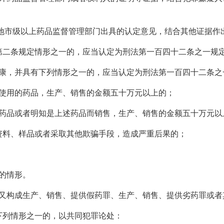
地市级以上药品监督管理部门出具的认定意见，结合其他证据作
条规定情形之一的，应当认定为刑法第一百四十二条之一规定
，并具有下列情形之一的，应当认定为刑法第一百四十二条之一
用的药品，生产、销售的金额五十万元以上的；
品或者明知是上述药品而销售，生产、销售的金额五十万元以
料、样品或者采取其他欺骗手段，造成严重后果的；
的情形。
构成生产、销售、提供假药罪、生产、销售、提供劣药罪或者
列情形之一的，以共同犯罪论处：