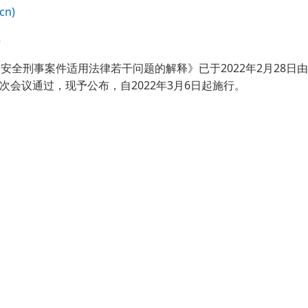
n)
5
全刑事案件适用法律若干问题的解释》已于2022年2月28日由最
次会议通过，现予公布，自2022年3月6日起施行。