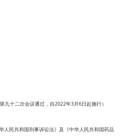
第九十二次会议通过，自2022年3月6日起施行）
华人民共和国刑事诉讼法》及《中华人民共和国药品