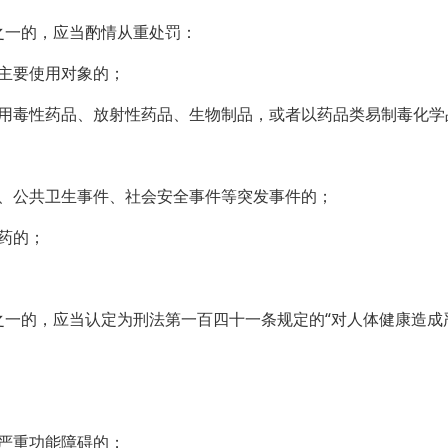
一的，应当酌情从重处罚：
主要使用对象的；
毒性药品、放射性药品、生物制品，或者以药品类易制毒化学
公共卫生事件、社会安全事件等突发事件的；
药的；
的，应当认定为刑法第一百四十一条规定的“对人体健康造成
严重功能障碍的；