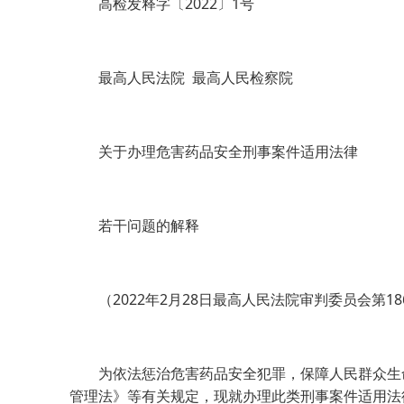
高检发释字〔2022〕1号
最高人民法院 最高人民检察院
关于办理危害药品安全刑事案件适用法律
若干问题的解释
（2022年2月28日最高人民法院审判委员会第18
为依法惩治危害药品安全犯罪，保障人民群众生命
管理法》等有关规定，现就办理此类刑事案件适用法