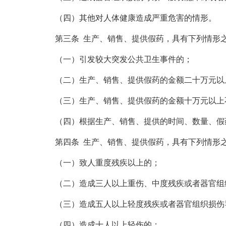
（四）其他对人体健康造成严重危害的情形。
第三条 生产、销售、提供假药，具有下列情形之一
（一）引发较大突发公共卫生事件的；
（二）生产、销售、提供假药的金额二十万元以
（三）生产、销售、提供假药的金额十万元以上不
（四）根据生产、销售、提供的时间、数量、假药
第四条 生产、销售、提供假药，具有下列情形之一
（一）致人重度残疾以上的；
（二）造成三人以上重伤、中度残疾或者器官组
（三）造成五人以上轻度残疾或者器官组织损伤
（四）造成十人以上轻伤的；