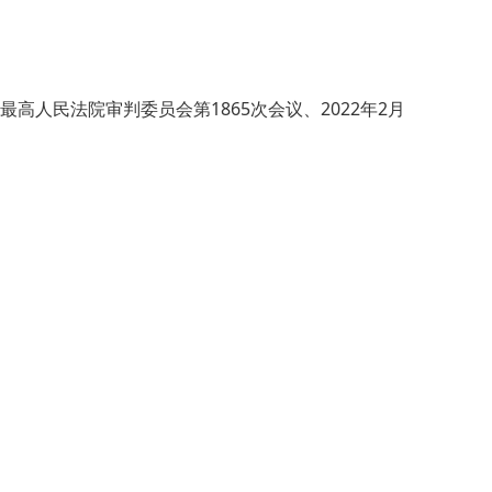
高人民法院审判委员会第1865次会议、2022年2月