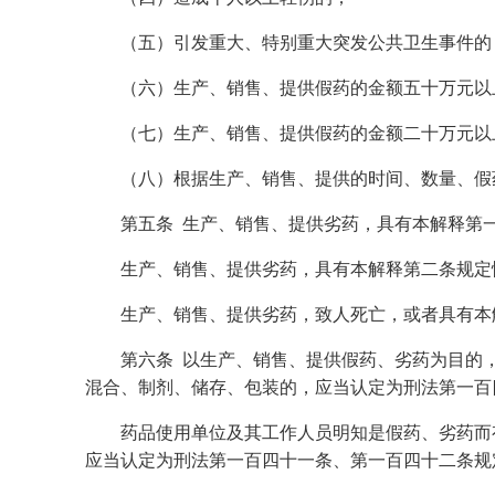
（五）引发重大、特别重大突发公共卫生事件的
（六）生产、销售、提供假药的金额五十万元以
（七）生产、销售、提供假药的金额二十万元以上
（八）根据生产、销售、提供的时间、数量、假药
第五条 生产、销售、提供劣药，具有本解释第一
生产、销售、提供劣药，具有本解释第二条规定情
生产、销售、提供劣药，致人死亡，或者具有本解
第六条 以生产、销售、提供假药、劣药为目的，
混合、制剂、储存、包装的，应当认定为刑法第一百
药品使用单位及其工作人员明知是假药、劣药而有
应当认定为刑法第一百四十一条、第一百四十二条规定