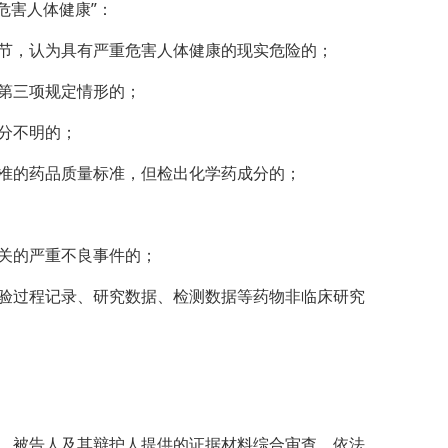
危害人体健康”：
节，认为具有严重危害人体健康的现实危险的；
第三项规定情形的；
分不明的；
准的药品质量标准，但检出化学药成分的；
关的严重不良事件的；
验过程记录、研究数据、检测数据等药物非临床研究
、被告人及其辩护人提供的证据材料综合审查，依法