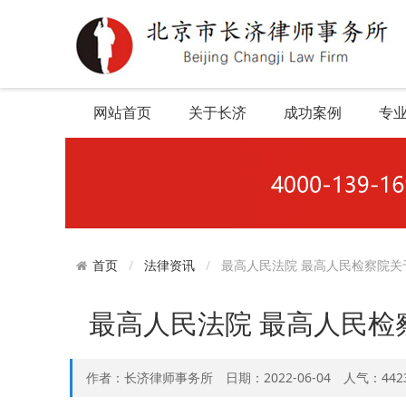
网站首页
关于长济
成功案例
专
法律资讯
最高人民法院 最高人民检察院
首页
最高人民法院 最高人民
作者：长济律师事务所 日期：2022-06-04 人气：442