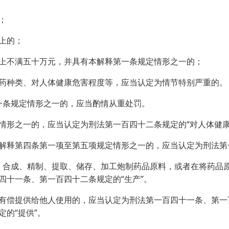
；
上的；
不满五十万元，并具有本解释第一条规定情形之一的；
种类、对人体健康危害程度等，应当认定为情节特别严重的。
条规定情形之一的，应当酌情从重处罚。
形之一的，应当认定为刑法第一百四十二条规定的“对人体健康
释第四条第一项至第五项规定情形之一的，应当认定为刑法第一
合成、精制、提取、储存、加工炮制药品原料，或者在将药品原
四十一条、第一百四十二条规定的“生产”。
偿提供给他人使用的，应当认定为刑法第一百四十一条、第一百
的“提供”。