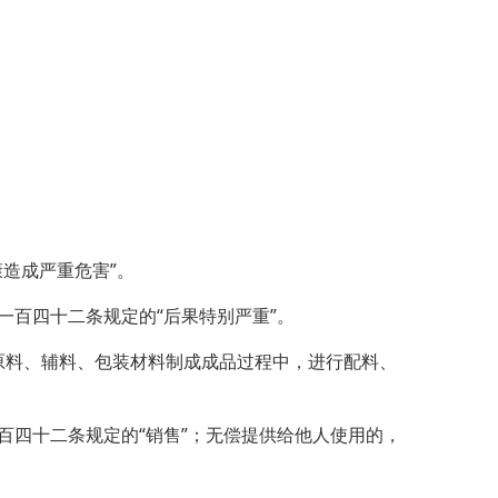
造成严重危害”。
百四十二条规定的“后果特别严重”。
料、辅料、包装材料制成成品过程中，进行配料、
四十二条规定的“销售”；无偿提供给他人使用的，