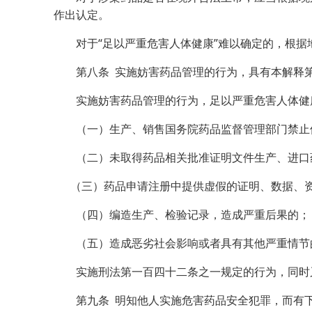
作出认定。
对于“足以严重危害人体健康”难以确定的，根据
第八条 实施妨害药品管理的行为，具有本解释第二
实施妨害药品管理的行为，足以严重危害人体健康
（一）生产、销售国务院药品监督管理部门禁止使
（二）未取得药品相关批准证明文件生产、进口药
（三）药品申请注册中提供虚假的证明、数据、资
（四）编造生产、检验记录，造成严重后果的；
（五）造成恶劣社会影响或者具有其他严重情节
实施刑法第一百四十二条之一规定的行为，同时又
第九条 明知他人实施危害药品安全犯罪，而有下