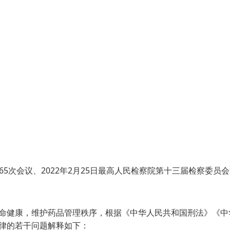
65次会议、2022年2月25日最高人民检察院第十三届检察委员会
健康，维护药品管理秩序，根据《中华人民共和国刑法》《中
律的若干问题解释如下：