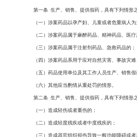
第一条 生产、销售、提供假药，具有下列情形之
（一）涉案药品以孕产妇、儿童或者危重病人为
（二）涉案药品属于麻醉药品、精神药品、医疗用
（三）涉案药品属于注射剂药品、急救药品的；
（四）涉案药品系用于应对自然灾害、事故灾难、
（五）药品使用单位及其工作人员生产、销售假
（六）其他应当酌情从重处罚的情形。
第二条 生产、销售、提供假药，具有下列情形之一
（一）造成轻伤或者重伤的；
（二）造成轻度残疾或者中度残疾的；
（三）造成器官组织损伤导致一般功能障碍或者