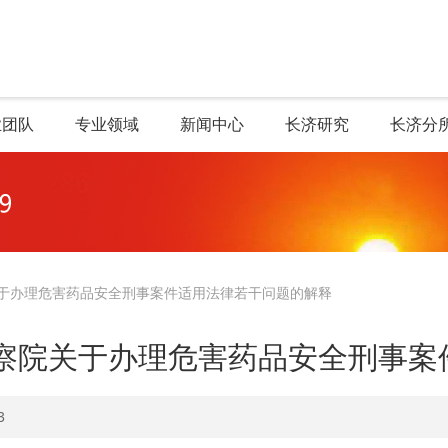
业团队
专业领域
新闻中心
长济研究
长济分
关于办理危害药品安全刑事案件适用法律若干问题的解释
检察院关于办理危害药品安全刑事案
3