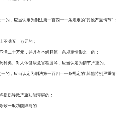
的，应当认定为刑法第一百四十一条规定的“其他严重情节”
上不满五十万元的；
满二十万元，并具有本解释第一条规定情形之一的；
种类、对人体健康危害程度等，应当认定为情节严重的。
的，应当认定为刑法第一百四十一条规定的“其他特别严重情
织损伤导致严重功能障碍的；
导致一般功能障碍的；