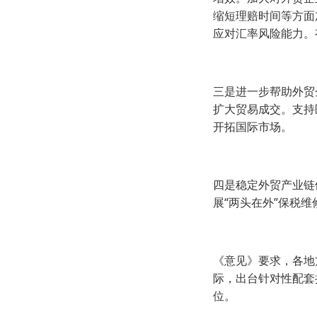
缩短理赔时间等方面
应对汇率风险能力。
三是进一步帮助外贸
扩大贸易成交。支持
开拓国际市场。
四是稳定外贸产业链
展“两头在外”保税
《意见》要求，各地
际，出台针对性配套
位。