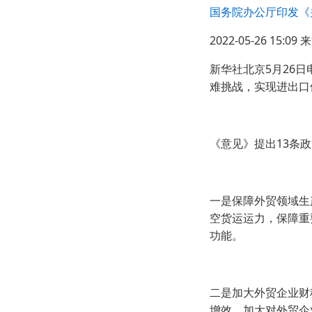
国务院办公厅印发《关
2022-05-26 15:0
新华社北京5月26
难挑战，实现进出口
《意见》提出13条
一是保障外贸领域生
空货运运力，保障重
功能。
二是加大外贸企业财
增效。加大对外贸企